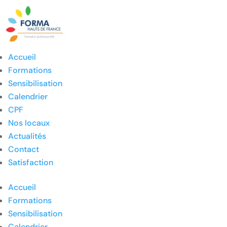
Accueil
Formations
Sensibilisation
Calendrier
CPF
Nos locaux
Actualités
Contact
Satisfaction
Accueil
Formations
Sensibilisation
Calendrier